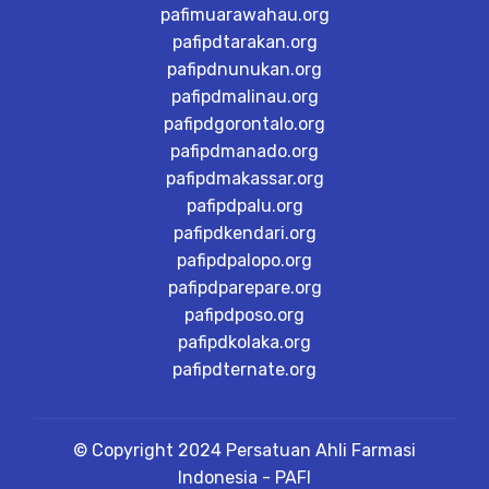
pafimuarawahau.org
pafipdtarakan.org
pafipdnunukan.org
pafipdmalinau.org
pafipdgorontalo.org
pafipdmanado.org
pafipdmakassar.org
pafipdpalu.org
pafipdkendari.org
pafipdpalopo.org
pafipdparepare.org
pafipdposo.org
pafipdkolaka.org
pafipdternate.org
© Copyright 2024 Persatuan Ahli Farmasi
Indonesia - PAFI