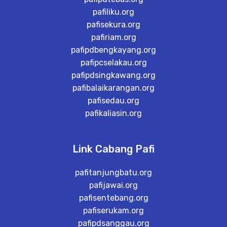
pafiliku.org
pafisekura.org
pafiriam.org
pafipdbengkayang.org
pafipcselakau.org
pafipdsingkawang.org
pafibalaikarangan.org
pafisedau.org
pafikaliasin.org
Link Cabang Pafi
pafitanjungbatu.org
pafijawai.org
pafisentebang.org
pafiserukam.org
pafipdsanggau.org